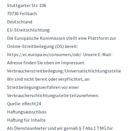
Stuttgarter Str. 106
70736 Fellbach
Deutschland
EU-Streitschlichtung
Die Europäische Kommission stellt eine Plattform zur
Online-Streitbeilegung (OS) bereit:
https://ec.europa.eu/consumers/odr/. Unsere E-Mail-
Adresse finden Sie oben im Impressum.
Verbraucherstreitbeilegung/Universalschlichtungsstelle
Wir sind nicht bereit oder verpflichtet, an
Streitbeilegungsverfahren vor einer
Verbraucherschlichtungsstelle teilzunehmen.
Quelle: eRecht24
Haftungsausschluss
Haftung für Inhalte
Als Diensteanbieter sind wir gemäß § 7 Abs.1 TMG für