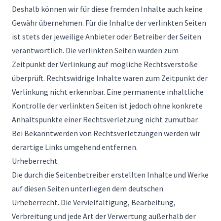
Deshalb können wir für diese fremden Inhalte auch keine
Gewähr übernehmen. Für die Inhalte der verlinkten Seiten
ist stets der jeweilige Anbieter oder Betreiber der Seiten
verantwortlich. Die verlinkten Seiten wurden zum
Zeitpunkt der Verlinkung auf mögliche Rechtsverstöße
überprüft. Rechtswidrige Inhalte waren zum Zeitpunkt der
Verlinkung nicht erkennbar. Eine permanente inhaltliche
Kontrolle der verlinkten Seiten ist jedoch ohne konkrete
Anhaltspunkte einer Rechtsverletzung nicht zumutbar.
Bei Bekanntwerden von Rechtsverletzungen werden wir
derartige Links umgehend entfernen.
Urheberrecht
Die durch die Seitenbetreiber erstellten Inhalte und Werke
auf diesen Seiten unterliegen dem deutschen
Urheberrecht. Die Vervielfältigung, Bearbeitung,
Verbreitung und jede Art der Verwertung außerhalb der