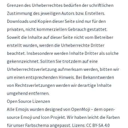
Grenzen des Urheberrechtes bedürfen der schriftlichen
Zustimmung des jeweiligen Autors bzw. Erstellers.
Downloads und Kopien dieser Seite sind nur für den
privaten, nicht kommerziellen Gebrauch gestattet.
Soweit die Inhalte auf dieser Seite nicht vom Betreiber
erstellt wurden, werden die Urheberrechte Dritter
beachtet. Insbesondere werden Inhalte Dritter als solche
gekennzeichnet. Sollten Sie trotzdem auf eine
Urheberrechtsverletzung aufmerksam werden, bitten wir
um einen entsprechenden Hinweis. Bei Bekanntwerden
von Rechtsverletzungen werden wir derartige Inhalte
umgehend entfernen.
Open Source Lizenzen
Alle Emojis wurden designed von
OpenMoji
– dem open-
source Emoji und Icon Projekt. Wir haben leicht die Farben
für unser Farbschema angepasst. Lizens:
CC BY-SA 4.0