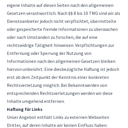
eigene Inhalte auf diesen Seiten nach den allgemeinen
Gesetzen verantwortlich. Nach §§ 8 bis 10 TMG sind wir als
Diensteanbieter jedoch nicht verpflichtet, übermittelte
oder gespeicherte fremde Informationen zu überwachen
oder nach Umständen zu forschen, die auf eine
rechtswidrige Tätigkeit hinweisen. Verpflichtungen zur
Entfernung oder Sperrung der Nutzung von
Informationen nach den allgemeinen Gesetzen bleiben
hiervon unberührt. Eine diesbezügliche Haftung ist jedoch
erst ab dem Zeitpunkt der Kenntnis einer konkreten
Rechtsverletzung möglich. Bei Bekanntwerden von
entsprechenden Rechtsverletzungen werden wir diese
Inhalte umgehend entfernen.
Haftung für Links
Unser Angebot enthält Links zu externen Webseiten
Dritter, auf deren Inhalte wir keinen Einfluss haben.